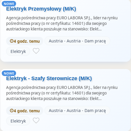
NOWE
Elektryk Przemysłowy (M/K)
Agencja pośrednictwa pracy EURO LABORA SP.J., lider na rynku
pośrednictwa pracy (o nr certyfikatu: 14601) dla swojego
austriackiego klienta poszukuje na stanowisko: Elekt…
Austria - Austria - Dam pracę
4 godz. temu
Elektryk
NOWE
Elektryk - Szafy Sterownicze (M/K)
Agencja pośrednictwa pracy EURO LABORA SP.J., lider na rynku
pośrednictwa pracy (o nr certyfikatu: 14601) dla swojego
austriackiego klienta poszukuje na stanowisko: Elekt…
Austria - Austria - Dam pracę
4 godz. temu
Elektryk