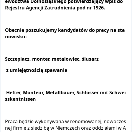
ewództwa Dolnośląskiego potwierdzający wpis do
Rejestru Agencji Zatrudnienia pod nr 1926.
Obecnie poszukujemy kandydatów do pracy na sta
nowisku:
Szczepiacz, monter, metalowiec, ślusarz
z umiejętnością spawania
Hefter, Monteur, Metallbauer, Schlosser mit Schwei
sskentnissen
Praca będzie wykonywana w renomowanej, nowoczes
nej firmie z siedzibą w Niemczech oraz oddziałami w A