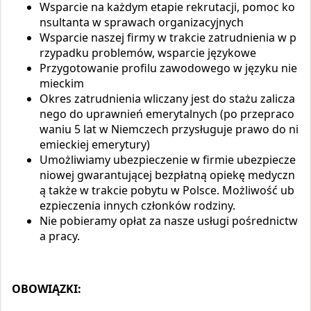
Wsparcie na każdym etapie rekrutacji, pomoc ko
nsultanta w sprawach organizacyjnych
Wsparcie naszej firmy w trakcie zatrudnienia w p
rzypadku problemów, wsparcie językowe
Przygotowanie profilu zawodowego w języku nie
mieckim
Okres zatrudnienia wliczany jest do stażu zalicza
nego do uprawnień emerytalnych (po przepraco
waniu 5 lat w Niemczech przysługuje prawo do ni
emieckiej emerytury)
Umożliwiamy ubezpieczenie w firmie ubezpiecze
niowej gwarantującej bezpłatną opiekę medyczn
ą także w trakcie pobytu w Polsce. Możliwość ub
ezpieczenia innych członków rodziny.
Nie pobieramy opłat za nasze usługi pośrednictw
a pracy.
OBOWIĄZKI: