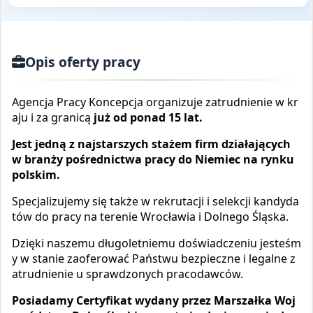
Opis oferty pracy
Agencja Pracy Koncepcja organizuje zatrudnienie w kr
aju i za granicą
już od ponad 15 lat.
Jest jedną z najstarszych stażem firm działających
w branży pośrednictwa pracy do Niemiec na rynku
polskim.
Specjalizujemy się także w rekrutacji i selekcji kandyda
tów do pracy na terenie Wrocławia i Dolnego Śląska.
Dzięki naszemu długoletniemu doświadczeniu jesteśm
y w stanie zaoferować Państwu bezpieczne i legalne z
atrudnienie u sprawdzonych pracodawców.
Posiadamy Certyfikat wydany przez Marszałka Woj