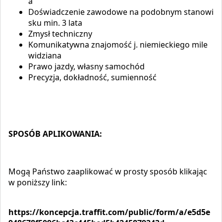
a
Doświadczenie zawodowe na podobnym stanowi
sku min. 3 lata
Zmysł techniczny
Komunikatywna znajomość j. niemieckiego mile
widziana
Prawo jazdy, własny samochód
Precyzja, dokładność, sumienność
SPOSÓB APLIKOWANIA:
Mogą Państwo zaaplikować w prosty sposób klikając
w poniższy link:
https://koncepcja.traffit.com/public/form/a/e5d5e