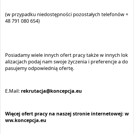
(w przypadku niedostępności pozostałych telefonów +
48 791 080 654)
Posiadamy wiele innych ofert pracy także w innych lok
alizacjach podaj nam swoje życzenia i preferencje a do
pasujemy odpowiednią ofertę.
E.Mail:
rekrutacja@koncepcja.eu
Więcej ofert pracy na naszej stronie internetowej
:
w
ww.koncepcja.eu