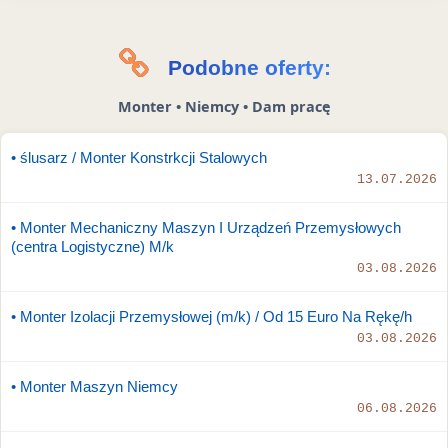
Podobne oferty:
Monter • Niemcy • Dam pracę
• ślusarz / Monter Konstrkcji Stalowych
13.07.2026
• Monter Mechaniczny Maszyn I Urządzeń Przemysłowych
(centra Logistyczne) M/k
03.08.2026
• Monter Izolacji Przemysłowej (m/k) / Od 15 Euro Na Rękę/h
03.08.2026
• Monter Maszyn Niemcy
06.08.2026