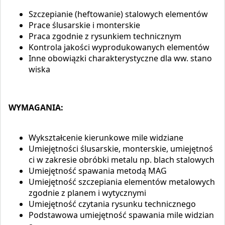
Szczepianie (heftowanie) stalowych elementów
Prace ślusarskie i monterskie
Praca zgodnie z rysunkiem technicznym
Kontrola jakości wyprodukowanych elementów
Inne obowiązki charakterystyczne dla ww. stano
wiska
WYMAGANIA:
Wykształcenie kierunkowe mile widziane
Umiejętności ślusarskie, monterskie, umiejętnoś
ci w zakresie obróbki metalu np. blach stalowych
Umiejętność spawania metodą MAG
Umiejętność szczepiania elementów metalowych
zgodnie z planem i wytycznymi
Umiejętność czytania rysunku technicznego
Podstawowa umiejętność spawania mile widzian