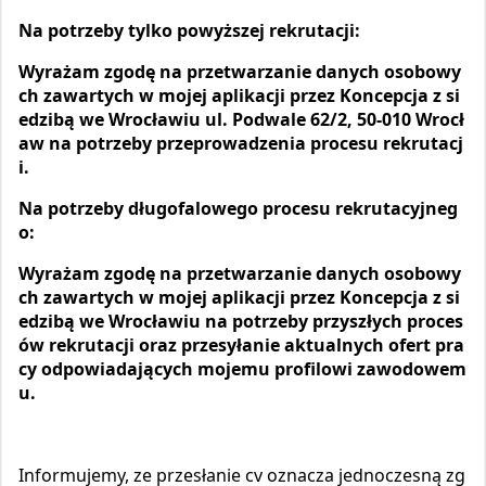
Na potrzeby tylko powyższej rekrutacji:
Wyrażam zgodę na przetwarzanie danych osobowy
ch zawartych w mojej aplikacji przez Koncepcja z si
edzibą we Wrocławiu ul. Podwale 62/2, 50-010 Wrocł
aw na potrzeby przeprowadzenia procesu rekrutacj
i.
Na potrzeby długofalowego procesu rekrutacyjneg
o:
Wyrażam zgodę na przetwarzanie danych osobowy
ch zawartych w mojej aplikacji przez Koncepcja z si
edzibą we Wrocławiu na potrzeby przyszłych proces
ów rekrutacji oraz przesyłanie aktualnych ofert pra
cy odpowiadających mojemu profilowi zawodowem
u.
Informujemy, ze przesłanie cv oznacza jednoczesną zg